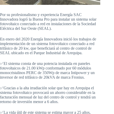
Por su profesionalismo y experiencia Energía SAC
Innovadora logró la Buena Pro para instalar un sistema solar
fotovoltaico conectado a red en instalaciones de la Sociedad
Eléctrica del Sur Oeste (SEAL).
En enero del 2020 Energía Innovadora inició los trabajos de
implementación de un sistema fotovoltaico conectado a red
trifásico de 20 kw, que beneficiará al centro de control de
SEAL ubicado en el Parque Industrial de Arequipa.
✅El sistema consta de una potencia instalada en paneles
fotovoltaicos de 21.00 kWp conformado por 60 módulos
monocristalinos PERC de 350Wp de marca Intipower y un
inversor de red trifásico de 20kVA de marca Fronius.
✅Gracias a la alta irradiación solar que hay en Arequipa el
sistema fotovoltaico provocará un ahorro considerable en la
facturación mensual de luz del centro de control y tendrá un
retorno de inversión menor a 6 años.
✅La vida útil de este sistema se estima mayor a 25 años,