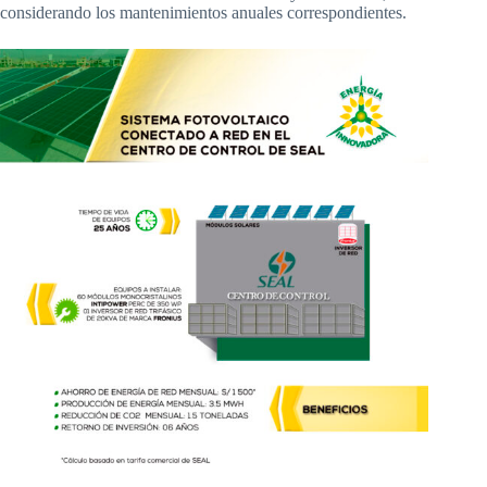
considerando los mantenimientos anuales correspondientes.